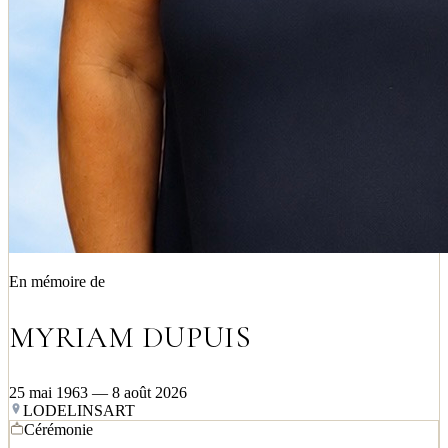
En mémoire de
MYRIAM DUPUIS
25 mai 1963 — 8 août 2026
LODELINSART
Cérémonie