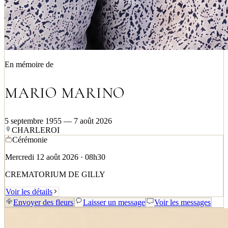
En mémoire de
MARIO MARINO
5 septembre 1955 — 7 août 2026
CHARLEROI
Cérémonie
Mercredi 12 août 2026 · 08h30
CREMATORIUM DE GILLY
Voir les détails
Envoyer des fleurs
Laisser un message
Voir les messages