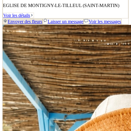
EGLISE DE MONTIGNY-LE-TILLEUL (SAINT-MARTIN)
Voir les détails
Envoyer des fleurs
Laisser un message
Voir les messages