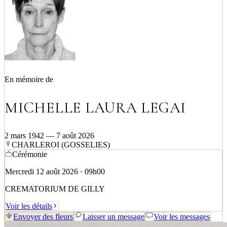
En mémoire de
MICHELLE LAURA LEGAI
2 mars 1942 — 7 août 2026
CHARLEROI (GOSSELIES)
Cérémonie
Mercredi 12 août 2026 · 09h00
CREMATORIUM DE GILLY
Voir les détails
Envoyer des fleurs
Laisser un message
Voir les messages