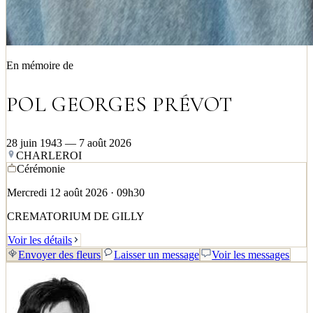
En mémoire de
POL GEORGES PRÉVOT
28 juin 1943 — 7 août 2026
CHARLEROI
Cérémonie
Mercredi 12 août 2026 · 09h30
CREMATORIUM DE GILLY
Voir les détails
Envoyer des fleurs
Laisser un message
Voir les messages