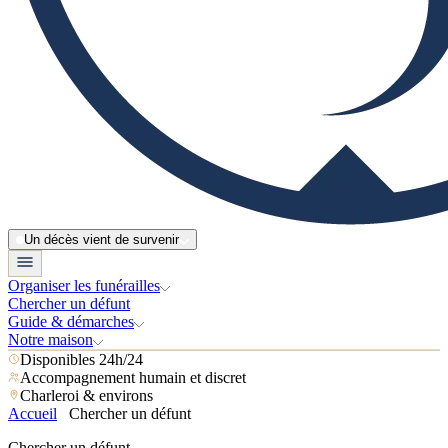
Un décès vient de survenir
Organiser les funérailles
Chercher un défunt
Guide & démarches
Notre maison
Disponibles 24h/24
Accompagnement humain et discret
Charleroi & environs
Accueil
Chercher un défunt
Chercher un défunt