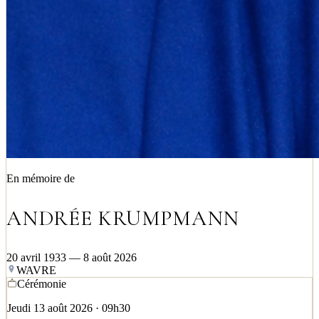
En mémoire de
ANDRÉE KRUMPMANN
20 avril 1933 — 8 août 2026
WAVRE
Cérémonie
Jeudi 13 août 2026 · 09h30