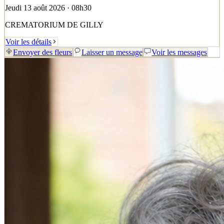
Jeudi 13 août 2026 · 08h30
CREMATORIUM DE GILLY
Voir les détails
Envoyer des fleurs
Laisser un message
Voir les messages