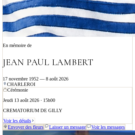
En mémoire de
JEAN PAUL LAMBERT
17 novembre 1952 — 8 août 2026
CHARLEROI
Cérémonie
Jeudi 13 août 2026 · 15h00
CREMATORIUM DE GILLY
Voir les détails
Envoyer des fleurs
Laisser un message
Voir les messages