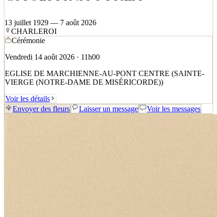
13 juillet 1929 — 7 août 2026
CHARLEROI
Cérémonie
Vendredi 14 août 2026 · 11h00
EGLISE DE MARCHIENNE-AU-PONT CENTRE (SAINTE-
VIERGE (NOTRE-DAME DE MISÉRICORDE))
Voir les détails
Envoyer des fleurs
Laisser un message
Voir les messages