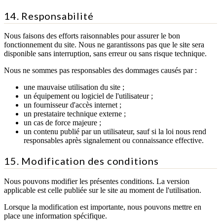
14. Responsabilité
Nous faisons des efforts raisonnables pour assurer le bon
fonctionnement du site. Nous ne garantissons pas que le site sera
disponible sans interruption, sans erreur ou sans risque technique.
Nous ne sommes pas responsables des dommages causés par :
une mauvaise utilisation du site ;
un équipement ou logiciel de l'utilisateur ;
un fournisseur d'accès internet ;
un prestataire technique externe ;
un cas de force majeure ;
un contenu publié par un utilisateur, sauf si la loi nous rend
responsables après signalement ou connaissance effective.
15. Modification des conditions
Nous pouvons modifier les présentes conditions. La version
applicable est celle publiée sur le site au moment de l'utilisation.
Lorsque la modification est importante, nous pouvons mettre en
place une information spécifique.