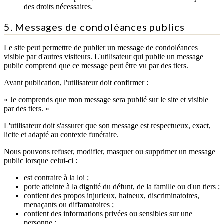
des droits nécessaires.
5. Messages de condoléances publics
Le site peut permettre de publier un message de condoléances
visible par d'autres visiteurs. L'utilisateur qui publie un message
public comprend que ce message peut être vu par des tiers.
Avant publication, l'utilisateur doit confirmer :
« Je comprends que mon message sera publié sur le site et visible
par des tiers. »
L'utilisateur doit s'assurer que son message est respectueux, exact,
licite et adapté au contexte funéraire.
Nous pouvons refuser, modifier, masquer ou supprimer un message
public lorsque celui-ci :
est contraire à la loi ;
porte atteinte à la dignité du défunt, de la famille ou d'un tiers ;
contient des propos injurieux, haineux, discriminatoires,
menaçants ou diffamatoires ;
contient des informations privées ou sensibles sur une
personne ;