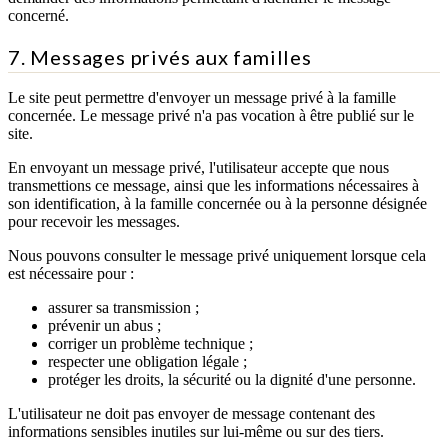
concerné.
7. Messages privés aux familles
Le site peut permettre d'envoyer un message privé à la famille
concernée. Le message privé n'a pas vocation à être publié sur le
site.
En envoyant un message privé, l'utilisateur accepte que nous
transmettions ce message, ainsi que les informations nécessaires à
son identification, à la famille concernée ou à la personne désignée
pour recevoir les messages.
Nous pouvons consulter le message privé uniquement lorsque cela
est nécessaire pour :
assurer sa transmission ;
prévenir un abus ;
corriger un problème technique ;
respecter une obligation légale ;
protéger les droits, la sécurité ou la dignité d'une personne.
L'utilisateur ne doit pas envoyer de message contenant des
informations sensibles inutiles sur lui-même ou sur des tiers.