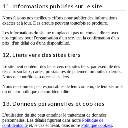
11. Informations publiées sur le site
Nous faisons nos meilleurs efforts pour publier des informations
exactes et à jour. Des erreurs peuvent toutefois se produire.
Les informations du site ne remplacent pas un contact direct avec
nos équipes pour l'organisation d'un service, la confirmation d'un
prix, d'un délai ou d'une disponibilité.
12. Liens vers des sites tiers
Le site peut contenir des liens vers des sites tiers, par exemple des
réseaux sociaux, cartes, prestataires de paiement ou outils externes.
Nous ne contrôlons pas ces sites tiers.
Nous ne sommes pas responsables de leur contenu, de leur sécurité
ou de leur politique de confidentialité.
13. Données personnelles et cookies
L'utilisation du site peut entraîner le traitement de données
personnelles. Les détails figurent dans notre
Politique de
confidentialité
et, le cas échéant, dans notre
Politique cookies
.