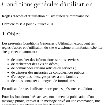
Conditions générales d'utilisation
Règles d'accès et d'utilisation du site funerariumfontaine.be.
Dernière mise à jour : 2 juillet 2026
1. Objet
Les présentes Conditions Générales d'Utilisation expliquent les
règles d'accès et d'utilisation du site www.funerariumfontaine.be. Le
site permet notamment :
de consulter des informations sur nos services ;
de rechercher des avis de décès ;
de commander certains articles ou services ;
de déposer des messages de condoléances publics ;
d'envoyer des messages privés à une famille ;
de nous contacter au moyen de formulaires.
En utilisant le site, l'utilisateur accepte les présentes conditions.
Pour les fonctionnalités actives, notamment la publication d'un
message public, l'envoi d'un message privé ou une commande, une