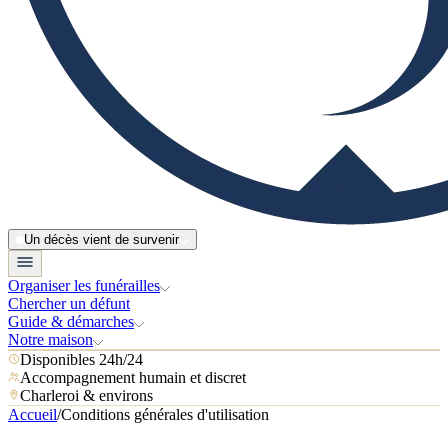
Un décès vient de survenir
Organiser les funérailles
Chercher un défunt
Guide & démarches
Notre maison
Disponibles 24h/24
Accompagnement humain et discret
Charleroi & environs
Accueil
/
Conditions générales d'utilisation