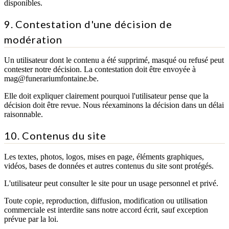
disponibles.
9. Contestation d'une décision de
modération
Un utilisateur dont le contenu a été supprimé, masqué ou refusé peut
contester notre décision. La contestation doit être envoyée à
mag@funerariumfontaine.be.
Elle doit expliquer clairement pourquoi l'utilisateur pense que la
décision doit être revue. Nous réexaminons la décision dans un délai
raisonnable.
10. Contenus du site
Les textes, photos, logos, mises en page, éléments graphiques,
vidéos, bases de données et autres contenus du site sont protégés.
L'utilisateur peut consulter le site pour un usage personnel et privé.
Toute copie, reproduction, diffusion, modification ou utilisation
commerciale est interdite sans notre accord écrit, sauf exception
prévue par la loi.