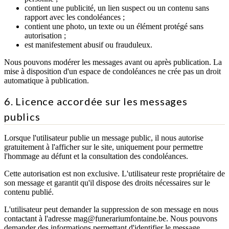
contient une publicité, un lien suspect ou un contenu sans
rapport avec les condoléances ;
contient une photo, un texte ou un élément protégé sans
autorisation ;
est manifestement abusif ou frauduleux.
Nous pouvons modérer les messages avant ou après publication.
La
mise à disposition d'un espace de condoléances ne crée pas un droit
automatique à publication.
6. Licence accordée sur les messages
publics
Lorsque l'utilisateur publie un message public, il nous autorise
gratuitement à l'afficher sur le site, uniquement pour permettre
l'hommage au défunt et la consultation des condoléances.
Cette autorisation est non exclusive. L'utilisateur reste propriétaire de
son message et garantit qu'il dispose des droits nécessaires sur le
contenu publié.
L'utilisateur peut demander la suppression de son message en nous
contactant à l'adresse mag@funerariumfontaine.be. Nous pouvons
demander des informations permettant d'identifier le message