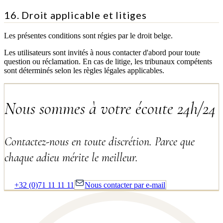
16. Droit applicable et litiges
Les présentes conditions sont régies par le droit belge.
Les utilisateurs sont invités à nous contacter d'abord pour toute
question ou réclamation. En cas de litige, les tribunaux compétents
sont déterminés selon les règles légales applicables.
Nous sommes à votre écoute 24h/24
Contactez-nous en toute discrétion. Parce que
chaque adieu mérite le meilleur.
+32 (0)71 11 11 11
Nous contacter par e-mail