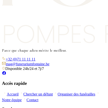
Parce que chaque adieu mérite le meilleur.
+32 (0)71 11 11 11
mag@funerariumfontaine.be
Disponible 24h/24 et 7j/7
Accès rapide
Accueil
Chercher un défunt
Organiser des funérailles
Notre équipe
Contact