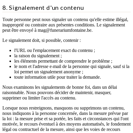
8. Signalement d'un contenu
Toute personne peut nous signaler un contenu qu'elle estime illégal,
inapproprié ou contraire aux présentes conditions. Le signalement
peut être envoyé à mag@funerariumfontaine.be.
Le signalement doit, si possible, contenir :
l'URL ou l'emplacement exact du contenu ;
la raison du signalement ;
les éléments permettant de comprendre le problème ;
le nom et l'adresse e-mail de la personne qui signale, sauf si la
loi permet un signalement anonyme ;
toute information utile pour traiter la demande.
Nous examinons les signalements de bonne foi, dans un délai
raisonnable. Nous pouvons décider de maintenir, masquer,
supprimer ou limiter l'accès au contenu.
Lorsque nous restreignons, masquons ou supprimons un contenu,
nous indiquons à la personne concernée, dans la mesure prévue par
la loi : la mesure prise et sa portée, les faits et circonstances qui l'ont
motivée, le recours éventuel à des moyens automatisés, le fondement
légal ou contractuel de la mesure, ainsi que les voies de recours