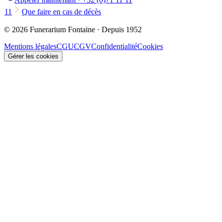
11
Que faire en cas de décès
© 2026 Funerarium Fontaine · Depuis 1952
Mentions légales
CGU
CGV
Confidentialité
Cookies
Gérer les cookies