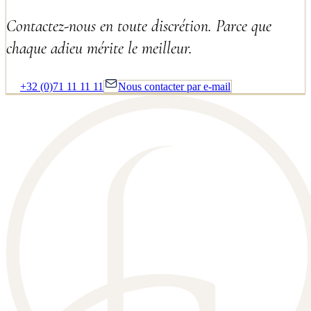
Contactez-nous en toute discrétion. Parce que
chaque adieu mérite le meilleur.
+32 (0)71 11 11 11
Nous contacter par e-mail