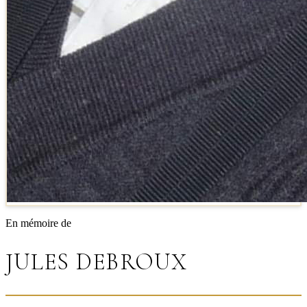
En mémoire de
JULES DEBROUX