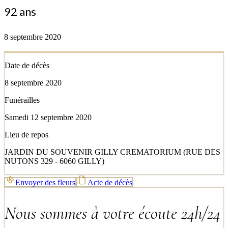
92 ans
8 septembre 2020
Date de décès
8 septembre 2020
Funérailles
Samedi 12 septembre 2020
Lieu de repos
JARDIN DU SOUVENIR GILLY CREMATORIUM (RUE DES
NUTONS 329 - 6060 GILLY)
Envoyer des fleurs
Acte de décès
Nous sommes à votre écoute 24h/24