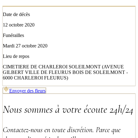
Date de décès
12 octobre 2020
Funérailles
Mardi 27 octobre 2020
Lieu de repos
CIMETIERE DE CHARLEROI SOLEILMONT (AVENUE
GILBERT VILLE DE FLEURUS BOIS DE SOLEILMONT -
6000 CHARLEROI FLEURUS)
Envoyer des fleurs
Nous sommes à votre écoute 24h/24
Contactez-nous en toute discrétion. Parce que