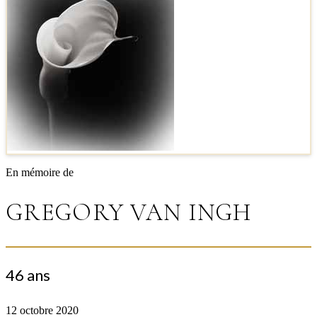
En mémoire de
GREGORY VAN INGH
46 ans
12 octobre 2020