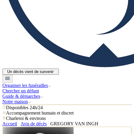
Un décès vient de survenir
Organiser les funérailles
Chercher un défunt
Guide & démarches
Notre maison
Disponibles 24h/24
Accompagnement humain et discret
Charleroi & environs
Accueil
Avis de décès
GREGORY VAN INGH