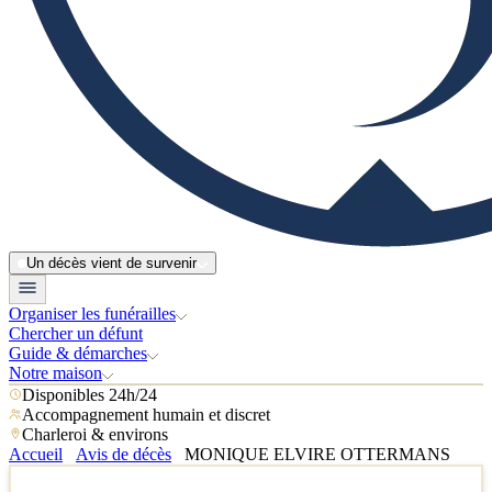
Un décès vient de survenir
Organiser les funérailles
Chercher un défunt
Guide & démarches
Notre maison
Disponibles 24h/24
Accompagnement humain et discret
Charleroi & environs
Accueil
Avis de décès
MONIQUE ELVIRE OTTERMANS