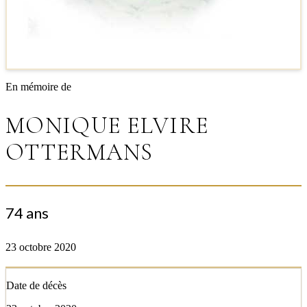
En mémoire de
MONIQUE ELVIRE
OTTERMANS
74 ans
23 octobre 2020
Date de décès