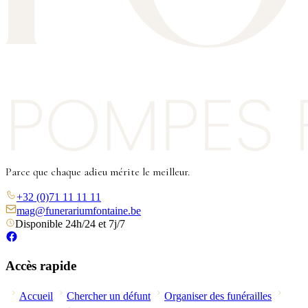
Parce que chaque adieu mérite le meilleur.
+32 (0)71 11 11 11
mag@funerariumfontaine.be
Disponible 24h/24 et 7j/7
Accès rapide
Accueil
Chercher un défunt
Organiser des funérailles