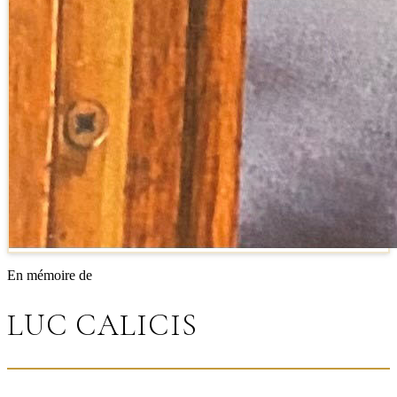
En mémoire de
LUC CALICIS