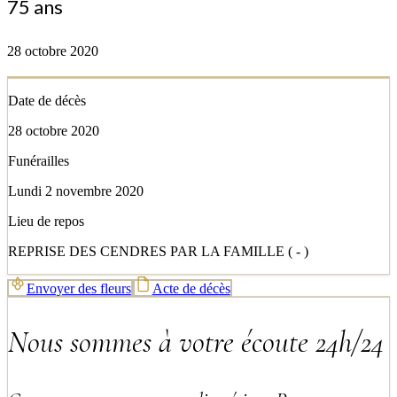
75 ans
28 octobre 2020
Date de décès
28 octobre 2020
Funérailles
Lundi 2 novembre 2020
Lieu de repos
REPRISE DES CENDRES PAR LA FAMILLE ( - )
Envoyer des fleurs
Acte de décès
Nous sommes à votre écoute 24h/24