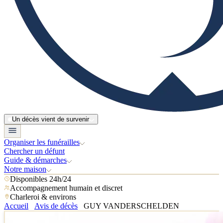
Un décès vient de survenir
Organiser les funérailles
Chercher un défunt
Guide & démarches
Notre maison
Disponibles 24h/24
Accompagnement humain et discret
Charleroi & environs
Accueil
Avis de décès
GUY VANDERSCHELDEN