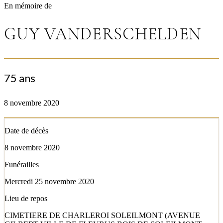
En mémoire de
GUY VANDERSCHELDEN
75 ans
8 novembre 2020
Date de décès
8 novembre 2020
Funérailles
Mercredi 25 novembre 2020
Lieu de repos
CIMETIERE DE CHARLEROI SOLEILMONT (AVENUE