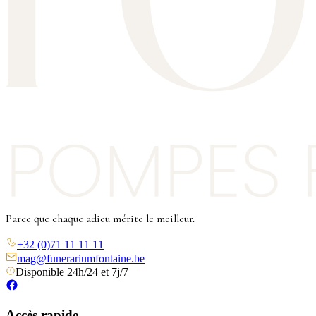
Parce que chaque adieu mérite le meilleur.
+32 (0)71 11 11 11
mag@funerariumfontaine.be
Disponible 24h/24 et 7j/7
Accès rapide