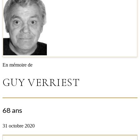
En mémoire de
GUY VERRIEST
68 ans
31 octobre 2020