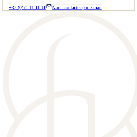
+32 (0)71 11 11 11
Nous contacter par e-mail