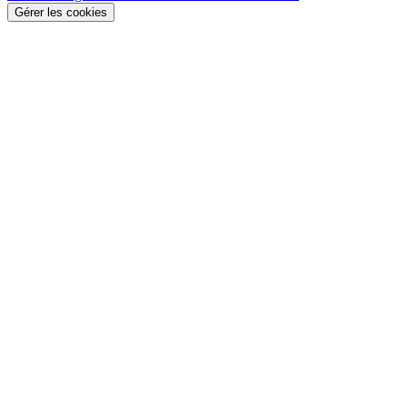
Gérer les cookies