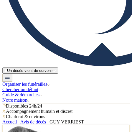
Un décès vient de survenir
Organiser les funérailles
Chercher un défunt
Guide & démarches
Notre maison
Disponibles 24h/24
Accompagnement humain et discret
Charleroi & environs
Accueil
Avis de décès
GUY VERRIEST