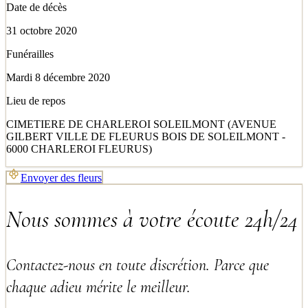
Date de décès
31 octobre 2020
Funérailles
Mardi 8 décembre 2020
Lieu de repos
CIMETIERE DE CHARLEROI SOLEILMONT (AVENUE
GILBERT VILLE DE FLEURUS BOIS DE SOLEILMONT -
6000 CHARLEROI FLEURUS)
Envoyer des fleurs
Nous sommes à votre écoute 24h/24
Contactez-nous en toute discrétion. Parce que
chaque adieu mérite le meilleur.