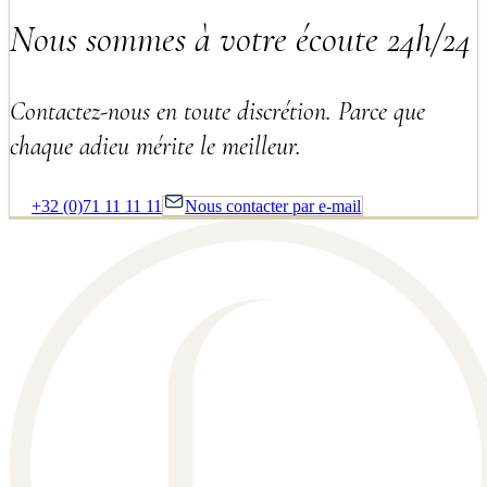
Nous sommes à votre écoute 24h/24
Contactez-nous en toute discrétion. Parce que
chaque adieu mérite le meilleur.
+32 (0)71 11 11 11
Nous contacter par e-mail