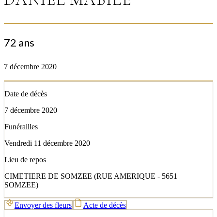
72 ans
7 décembre 2020
Date de décès
7 décembre 2020
Funérailles
Vendredi 11 décembre 2020
Lieu de repos
CIMETIERE DE SOMZEE (RUE AMERIQUE - 5651
SOMZEE)
Envoyer des fleurs
Acte de décès