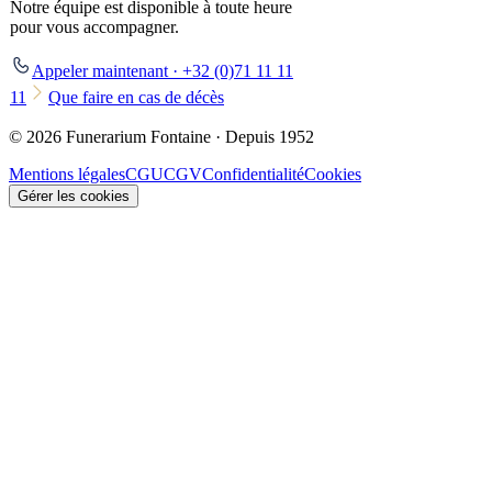
Notre équipe est disponible à toute heure
pour vous accompagner.
Appeler maintenant · +32 (0)71 11 11
11
Que faire en cas de décès
© 2026 Funerarium Fontaine · Depuis 1952
Mentions légales
CGU
CGV
Confidentialité
Cookies
Gérer les cookies