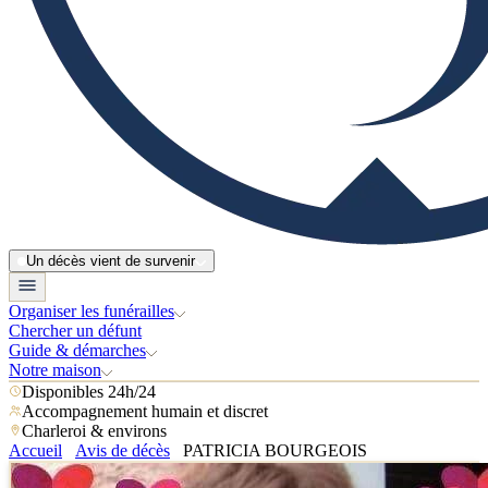
Un décès vient de survenir
Organiser les funérailles
Chercher un défunt
Guide & démarches
Notre maison
Disponibles 24h/24
Accompagnement humain et discret
Charleroi & environs
Accueil
Avis de décès
PATRICIA BOURGEOIS