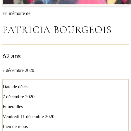
En mémoire de
PATRICIA BOURGEOIS
62 ans
7 décembre 2020
Date de décès
7 décembre 2020
Funérailles
Vendredi 11 décembre 2020
Lieu de repos