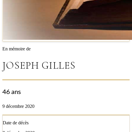
En mémoire de
JOSEPH GILLES
46 ans
9 décembre 2020
Date de décès