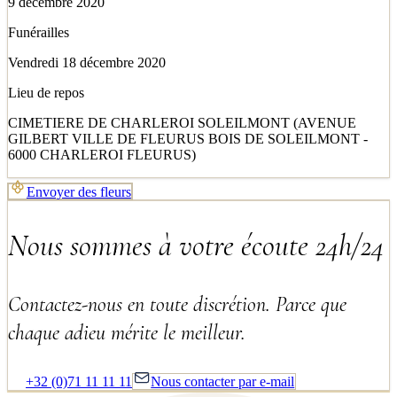
9 décembre 2020
Funérailles
Vendredi 18 décembre 2020
Lieu de repos
CIMETIERE DE CHARLEROI SOLEILMONT (AVENUE
GILBERT VILLE DE FLEURUS BOIS DE SOLEILMONT -
6000 CHARLEROI FLEURUS)
Envoyer des fleurs
Nous sommes à votre écoute 24h/24
Contactez-nous en toute discrétion. Parce que
chaque adieu mérite le meilleur.
+32 (0)71 11 11 11
Nous contacter par e-mail