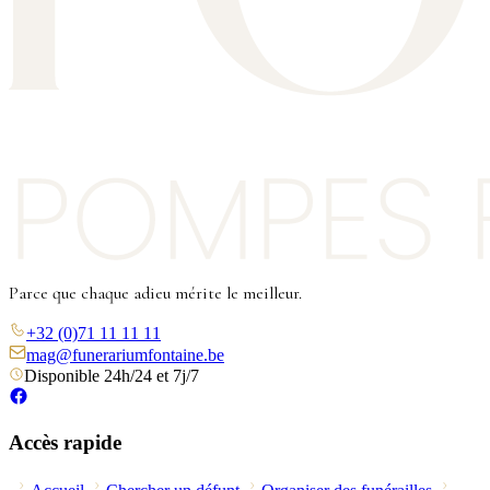
Parce que chaque adieu mérite le meilleur.
+32 (0)71 11 11 11
mag@funerariumfontaine.be
Disponible 24h/24 et 7j/7
Accès rapide