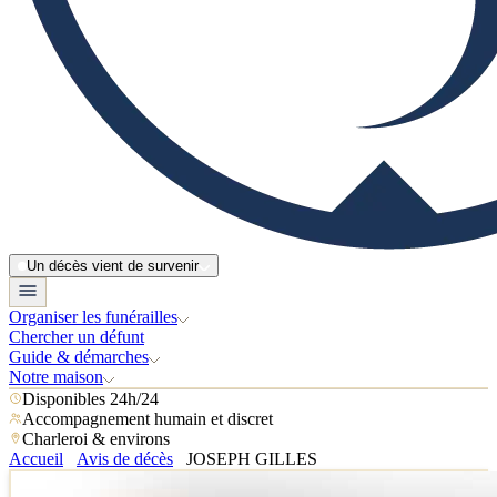
Un décès vient de survenir
Organiser les funérailles
Chercher un défunt
Guide & démarches
Notre maison
Disponibles 24h/24
Accompagnement humain et discret
Charleroi & environs
Accueil
Avis de décès
JOSEPH GILLES