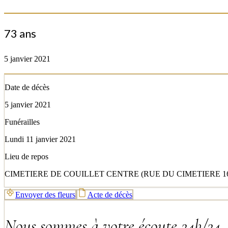
73 ans
5 janvier 2021
Date de décès
5 janvier 2021
Funérailles
Lundi 11 janvier 2021
Lieu de repos
CIMETIERE DE COUILLET CENTRE (RUE DU CIMETIERE 16 
Envoyer des fleurs
Acte de décès
Nous sommes à votre écoute 24h/24