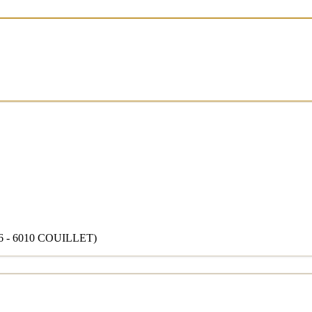
- 6010 COUILLET)