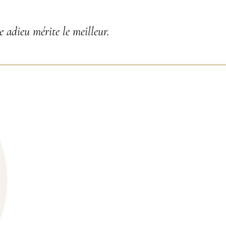
 adieu mérite le meilleur.