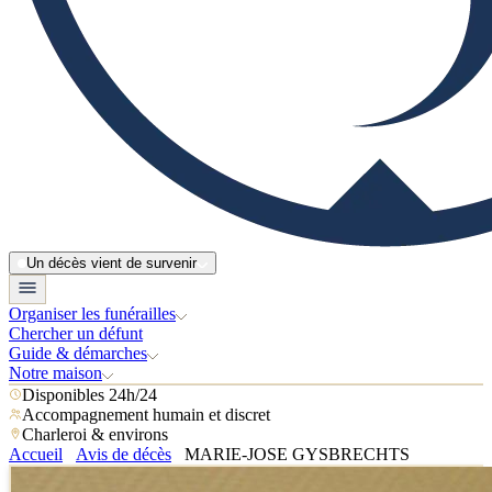
Un décès vient de survenir
Organiser les funérailles
Chercher un défunt
Guide & démarches
Notre maison
Disponibles 24h/24
Accompagnement humain et discret
Charleroi & environs
Accueil
Avis de décès
MARIE-JOSE GYSBRECHTS