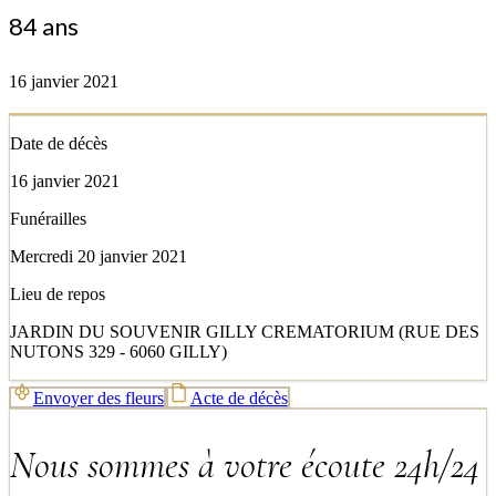
84 ans
16 janvier 2021
Date de décès
16 janvier 2021
Funérailles
Mercredi 20 janvier 2021
Lieu de repos
JARDIN DU SOUVENIR GILLY CREMATORIUM (RUE DES
NUTONS 329 - 6060 GILLY)
Envoyer des fleurs
Acte de décès
Nous sommes à votre écoute 24h/24