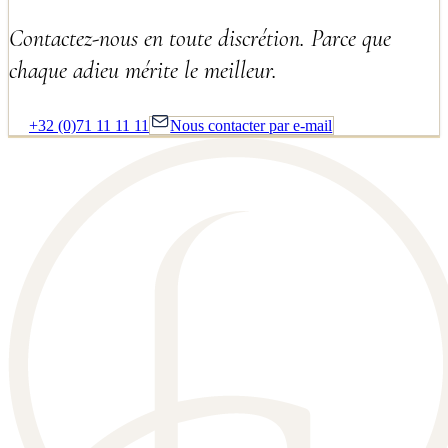
Contactez-nous en toute discrétion. Parce que
chaque adieu mérite le meilleur.
+32 (0)71 11 11 11
Nous contacter par e-mail