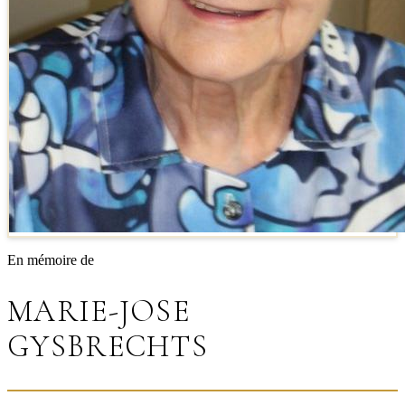
En mémoire de
MARIE-JOSE
GYSBRECHTS