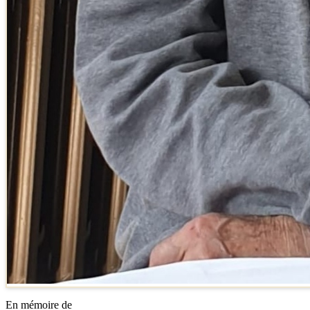
En mémoire de