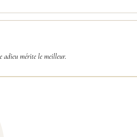
 adieu mérite le meilleur.