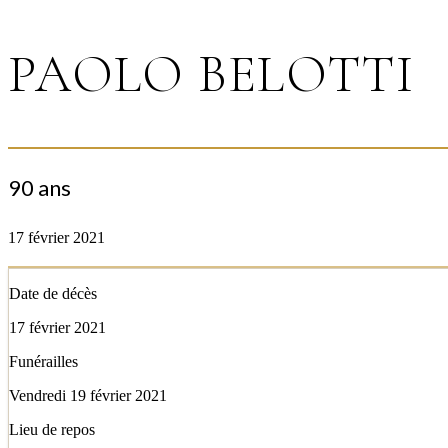
PAOLO BELOTTI
90 ans
17 février 2021
Date de décès
17 février 2021
Funérailles
Vendredi 19 février 2021
Lieu de repos