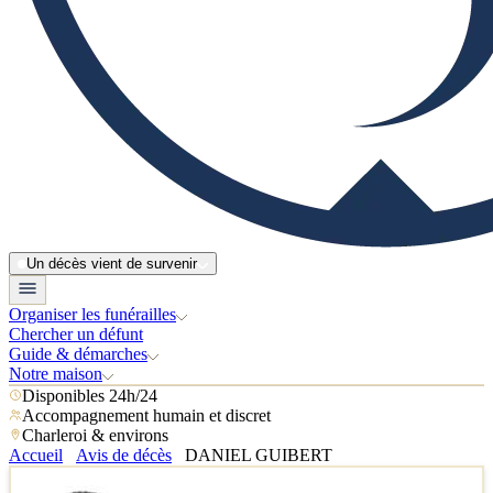
Un décès vient de survenir
Organiser les funérailles
Chercher un défunt
Guide & démarches
Notre maison
Disponibles 24h/24
Accompagnement humain et discret
Charleroi & environs
Accueil
Avis de décès
DANIEL GUIBERT