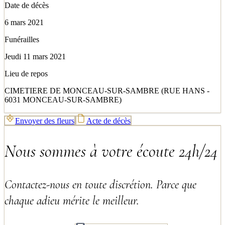
Date de décès
6 mars 2021
Funérailles
Jeudi 11 mars 2021
Lieu de repos
CIMETIERE DE MONCEAU-SUR-SAMBRE (RUE HANS -
6031 MONCEAU-SUR-SAMBRE)
Envoyer des fleurs
Acte de décès
Nous sommes à votre écoute 24h/24
Contactez-nous en toute discrétion. Parce que
chaque adieu mérite le meilleur.