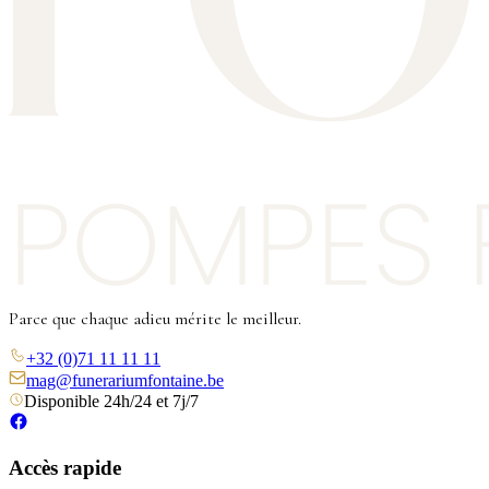
Parce que chaque adieu mérite le meilleur.
+32 (0)71 11 11 11
mag@funerariumfontaine.be
Disponible 24h/24 et 7j/7
Accès rapide