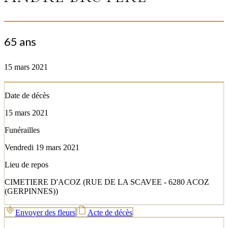
65 ans
15 mars 2021
Date de décès
15 mars 2021
Funérailles
Vendredi 19 mars 2021
Lieu de repos
CIMETIERE D'ACOZ (RUE DE LA SCAVEE - 6280 ACOZ
(GERPINNES))
Envoyer des fleurs
Acte de décès