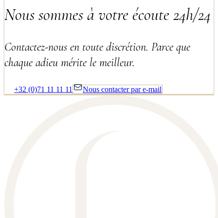
Nous sommes à votre écoute 24h/24
Contactez-nous en toute discrétion. Parce que
chaque adieu mérite le meilleur.
+32 (0)71 11 11 11
Nous contacter par e-mail