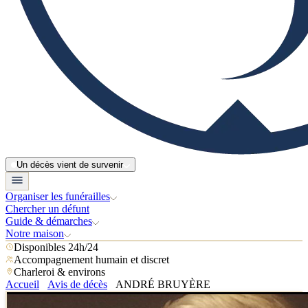
Un décès vient de survenir
Organiser les funérailles
Chercher un défunt
Guide & démarches
Notre maison
Disponibles 24h/24
Accompagnement humain et discret
Charleroi & environs
Accueil
Avis de décès
ANDRÉ BRUYÈRE