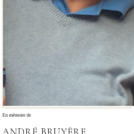
En mémoire de
ANDRÉ BRUYÈRE