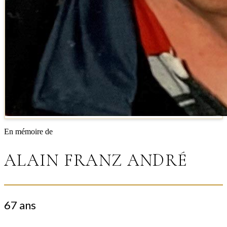
En mémoire de
ALAIN FRANZ ANDRÉ
67 ans