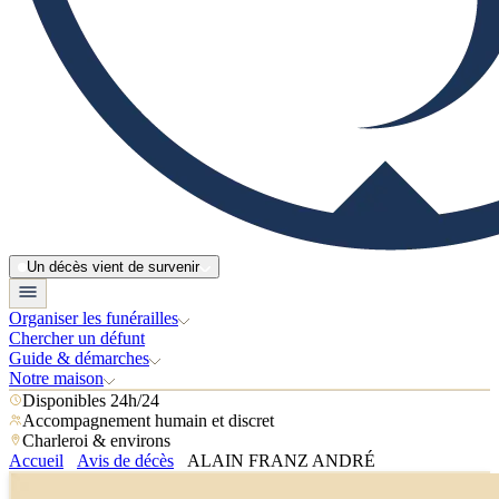
Un décès vient de survenir
Organiser les funérailles
Chercher un défunt
Guide & démarches
Notre maison
Disponibles 24h/24
Accompagnement humain et discret
Charleroi & environs
Accueil
Avis de décès
ALAIN FRANZ ANDRÉ