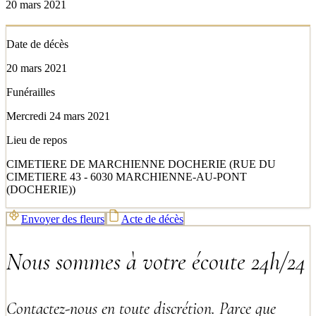
20 mars 2021
Date de décès
20 mars 2021
Funérailles
Mercredi 24 mars 2021
Lieu de repos
CIMETIERE DE MARCHIENNE DOCHERIE (RUE DU
CIMETIERE 43 - 6030 MARCHIENNE-AU-PONT
(DOCHERIE))
Envoyer des fleurs
Acte de décès
Nous sommes à votre écoute 24h/24
Contactez-nous en toute discrétion. Parce que