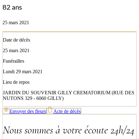
82 ans
25 mars 2021
Date de décès
25 mars 2021
Funérailles
Lundi 29 mars 2021
Lieu de repos
JARDIN DU SOUVENIR GILLY CREMATORIUM (RUE DES
NUTONS 329 - 6060 GILLY)
Envoyer des fleurs
Acte de décès
Nous sommes à votre écoute 24h/24