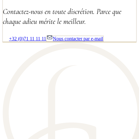
Contactez-nous en toute discrétion. Parce que
chaque adieu mérite le meilleur.
+32 (0)71 11 11 11
Nous contacter par e-mail