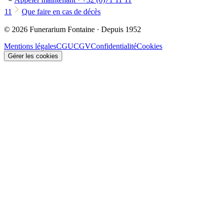
11
Que faire en cas de décès
© 2026 Funerarium Fontaine · Depuis 1952
Mentions légales
CGU
CGV
Confidentialité
Cookies
Gérer les cookies