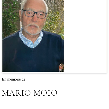
En mémoire de
MARIO MOIO