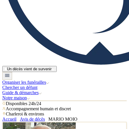
Un décès vient de survenir
Organiser les funérailles
Chercher un défunt
Guide & démarches
Notre maison
Disponibles 24h/24
Accompagnement humain et discret
Charleroi & environs
Accueil
Avis de décès
MARIO MOIO