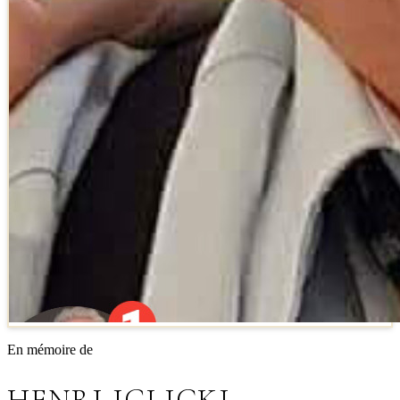
En mémoire de