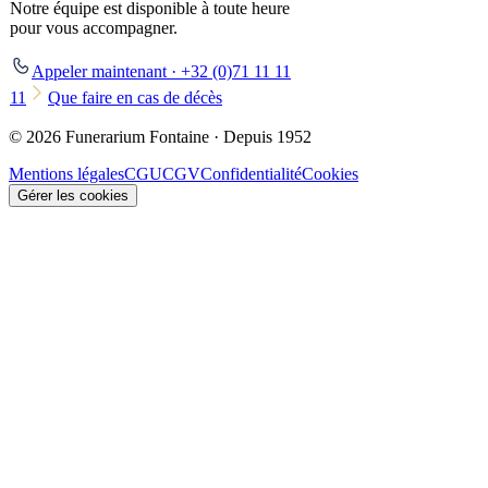
Notre équipe est disponible à toute heure
pour vous accompagner.
Appeler maintenant · +32 (0)71 11 11
11
Que faire en cas de décès
© 2026 Funerarium Fontaine · Depuis 1952
Mentions légales
CGU
CGV
Confidentialité
Cookies
Gérer les cookies