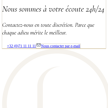
Nous sommes à votre écoute 24h/24
Contactez-nous en toute discrétion. Parce que
chaque adieu mérite le meilleur.
+32 (0)71 11 11 11
Nous contacter par e-mail