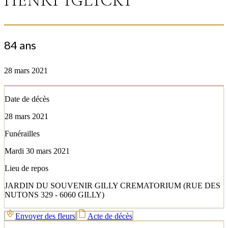
HENRI IGLICKI
84 ans
28 mars 2021
Date de décès
28 mars 2021
Funérailles
Mardi 30 mars 2021
Lieu de repos
JARDIN DU SOUVENIR GILLY CREMATORIUM (RUE DES
NUTONS 329 - 6060 GILLY)
Envoyer des fleurs
Acte de décès