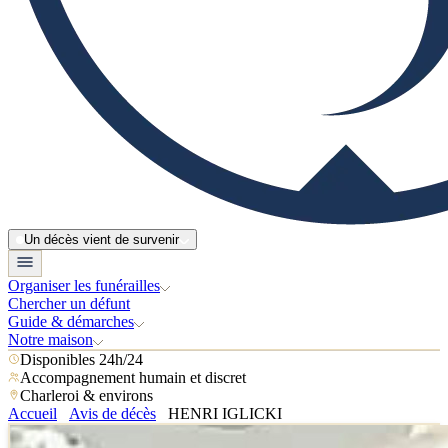
Un décès vient de survenir
Organiser les funérailles
Chercher un défunt
Guide & démarches
Notre maison
Disponibles 24h/24
Accompagnement humain et discret
Charleroi & environs
Accueil
Avis de décès
HENRI IGLICKI