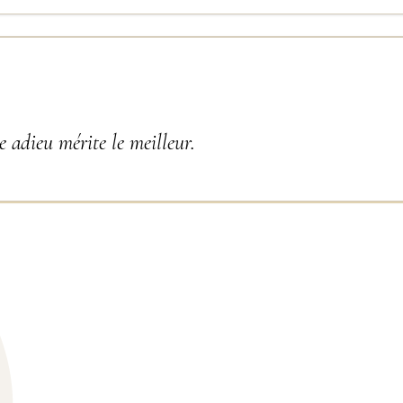
 adieu mérite le meilleur.