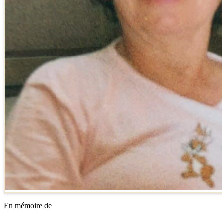
En mémoire de