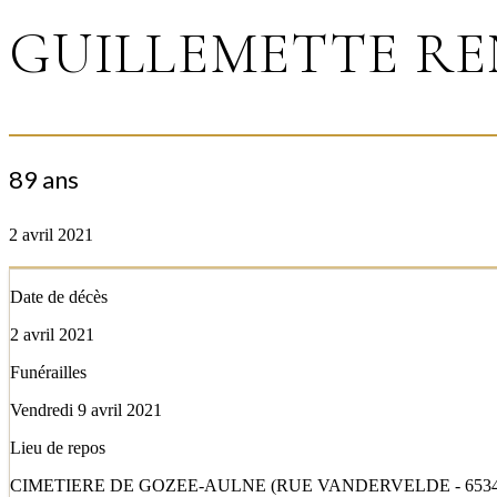
GUILLEMETTE RE
89 ans
2 avril 2021
Date de décès
2 avril 2021
Funérailles
Vendredi 9 avril 2021
Lieu de repos
CIMETIERE DE GOZEE-AULNE (RUE VANDERVELDE - 653