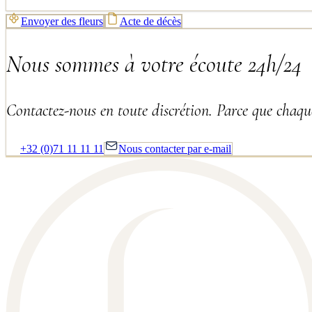
Envoyer des fleurs
Acte de décès
Nous sommes à votre écoute 24h/24
Contactez-nous en toute discrétion. Parce que chaque
+32 (0)71 11 11 11
Nous contacter par e-mail