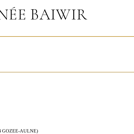
NÉE BAIWIR
4 GOZEE-AULNE)