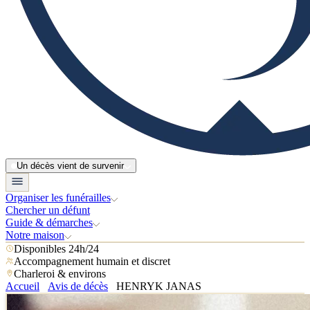
Un décès vient de survenir
Organiser les funérailles
Chercher un défunt
Guide & démarches
Notre maison
Disponibles 24h/24
Accompagnement humain et discret
Charleroi & environs
Accueil
Avis de décès
HENRYK JANAS