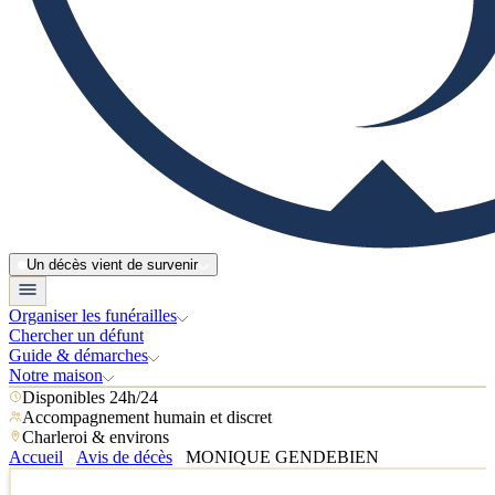
Un décès vient de survenir
Organiser les funérailles
Chercher un défunt
Guide & démarches
Notre maison
Disponibles 24h/24
Accompagnement humain et discret
Charleroi & environs
Accueil
Avis de décès
MONIQUE GENDEBIEN