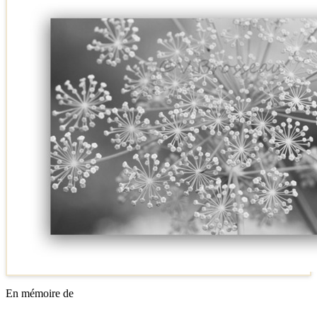
En mémoire de