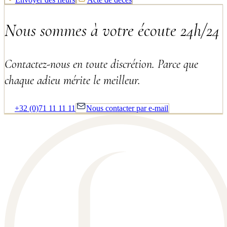
Nous sommes à votre écoute 24h/24
Contactez-nous en toute discrétion. Parce que
chaque adieu mérite le meilleur.
+32 (0)71 11 11 11
Nous contacter par e-mail