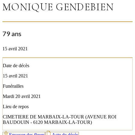
MONIQUE GENDEBIEN
79 ans
15 avril 2021
Date de décès
15 avril 2021
Funérailles
Mardi 20 avril 2021
Lieu de repos
CIMETIERE DE MARBAIX-LA-TOUR (AVENUE ROI
BAUDOUIN - 6120 MARBAIX-LA-TOUR)
Envoyer des fleurs
Acte de décès