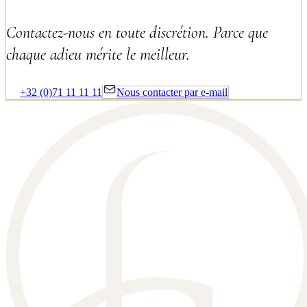
Contactez-nous en toute discrétion. Parce que
chaque adieu mérite le meilleur.
+32 (0)71 11 11 11
Nous contacter par e-mail