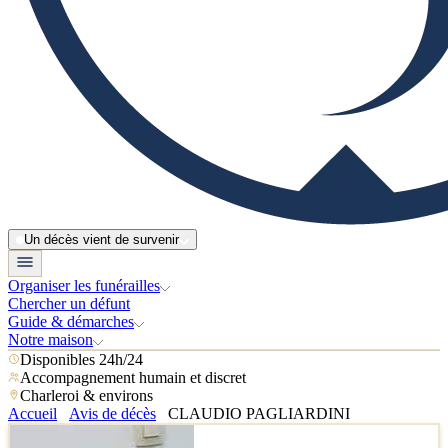
Un décès vient de survenir
Organiser les funérailles
Chercher un défunt
Guide & démarches
Notre maison
Disponibles 24h/24
Accompagnement humain et discret
Charleroi & environs
Accueil
Avis de décès
CLAUDIO PAGLIARDINI