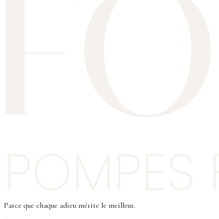
Parce que chaque adieu mérite le meilleur.