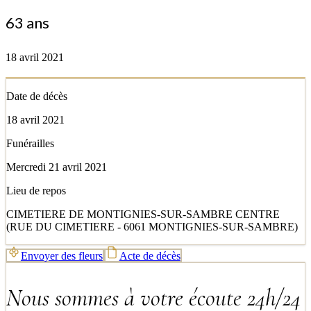
63 ans
18 avril 2021
Date de décès
18 avril 2021
Funérailles
Mercredi 21 avril 2021
Lieu de repos
CIMETIERE DE MONTIGNIES-SUR-SAMBRE CENTRE
(RUE DU CIMETIERE - 6061 MONTIGNIES-SUR-SAMBRE)
Envoyer des fleurs
Acte de décès
Nous sommes à votre écoute 24h/24