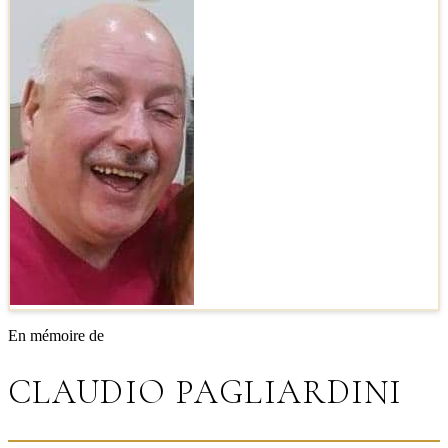
En mémoire de
CLAUDIO PAGLIARDINI