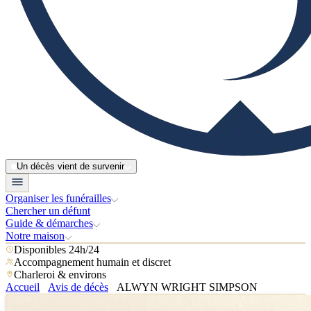
Un décès vient de survenir
Organiser les funérailles
Chercher un défunt
Guide & démarches
Notre maison
Disponibles 24h/24
Accompagnement humain et discret
Charleroi & environs
Accueil
Avis de décès
ALWYN WRIGHT SIMPSON