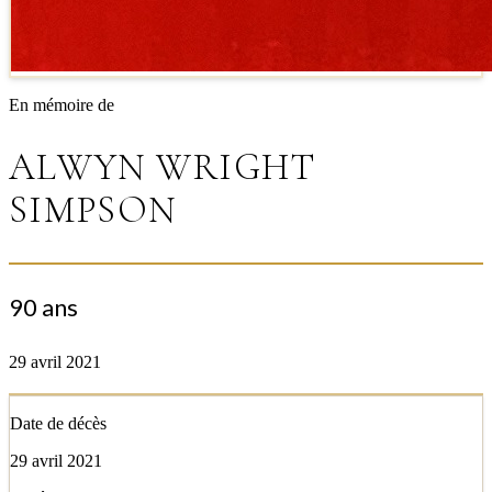
En mémoire de
ALWYN WRIGHT
SIMPSON
90 ans
29 avril 2021
Date de décès
29 avril 2021