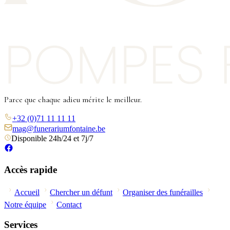
Parce que chaque adieu mérite le meilleur.
+32 (0)71 11 11 11
mag@funerariumfontaine.be
Disponible 24h/24 et 7j/7
Accès rapide
Accueil
Chercher un défunt
Organiser des funérailles
Notre équipe
Contact
Services