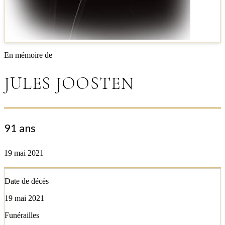
En mémoire de
JULES JOOSTEN
91 ans
19 mai 2021
Date de décès
19 mai 2021
Funérailles