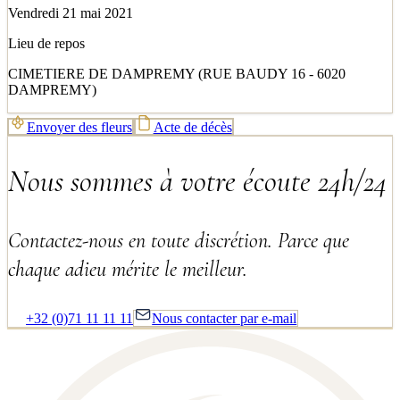
Vendredi 21 mai 2021
Lieu de repos
CIMETIERE DE DAMPREMY (RUE BAUDY 16 - 6020
DAMPREMY)
Envoyer des fleurs
Acte de décès
Nous sommes à votre écoute 24h/24
Contactez-nous en toute discrétion. Parce que
chaque adieu mérite le meilleur.
+32 (0)71 11 11 11
Nous contacter par e-mail