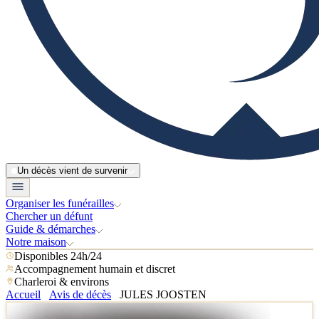
Un décès vient de survenir
Organiser les funérailles
Chercher un défunt
Guide & démarches
Notre maison
Disponibles 24h/24
Accompagnement humain et discret
Charleroi & environs
Accueil
Avis de décès
JULES JOOSTEN