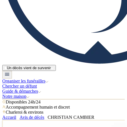
Un décès vient de survenir
Organiser les funérailles
Chercher un défunt
Guide & démarches
Notre maison
Disponibles 24h/24
Accompagnement humain et discret
Charleroi & environs
Accueil
Avis de décès
CHRISTIAN CAMBIER