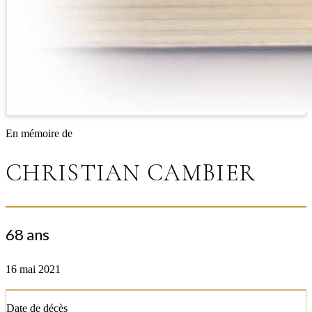
En mémoire de
CHRISTIAN CAMBIER
68 ans
16 mai 2021
Date de décès