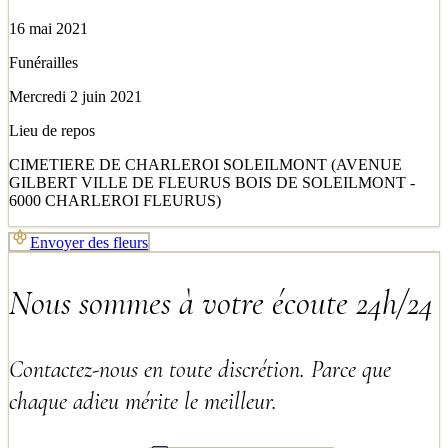
16 mai 2021
Funérailles
Mercredi 2 juin 2021
Lieu de repos
CIMETIERE DE CHARLEROI SOLEILMONT (AVENUE
GILBERT VILLE DE FLEURUS BOIS DE SOLEILMONT -
6000 CHARLEROI FLEURUS)
Envoyer des fleurs
Nous sommes à votre écoute 24h/24
Contactez-nous en toute discrétion. Parce que
chaque adieu mérite le meilleur.