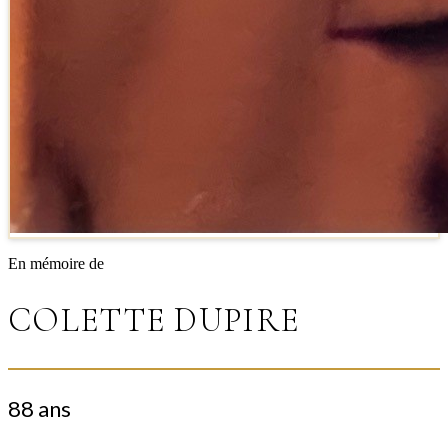
En mémoire de
COLETTE DUPIRE
88 ans