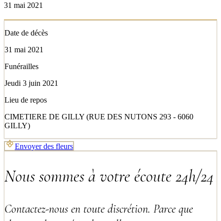
31 mai 2021
Date de décès
31 mai 2021
Funérailles
Jeudi 3 juin 2021
Lieu de repos
CIMETIERE DE GILLY (RUE DES NUTONS 293 - 6060
GILLY)
Envoyer des fleurs
Nous sommes à votre écoute 24h/24
Contactez-nous en toute discrétion. Parce que