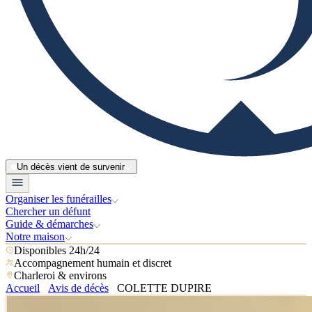
Un décès vient de survenir
Organiser les funérailles
Chercher un défunt
Guide & démarches
Notre maison
Disponibles 24h/24
Accompagnement humain et discret
Charleroi & environs
Accueil
Avis de décès
COLETTE DUPIRE