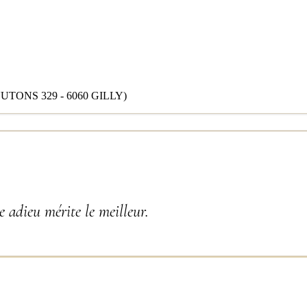
ONS 329 - 6060 GILLY)
 adieu mérite le meilleur.