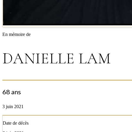
En mémoire de
DANIELLE LAM
68 ans
3 juin 2021
Date de décès