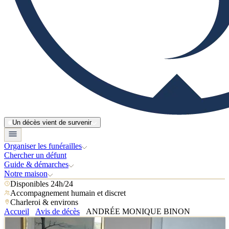
Un décès vient de survenir
Organiser les funérailles
Chercher un défunt
Guide & démarches
Notre maison
Disponibles 24h/24
Accompagnement humain et discret
Charleroi & environs
Accueil
Avis de décès
ANDRÉE MONIQUE BINON