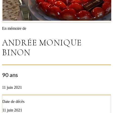
En mémoire de
ANDRÉE MONIQUE
BINON
90 ans
11 juin 2021
Date de décès
11 juin 2021