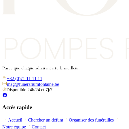
Parce que chaque adieu mérite le meilleur.
+32 (0)71 11 11 11
mag@funerariumfontaine.be
Disponible 24h/24 et 7j/7
Accès rapide
Accueil
Chercher un défunt
Organiser des funérailles
Notre équipe
Contact