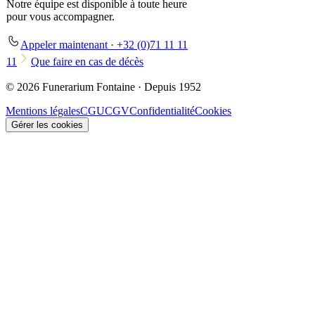
Notre équipe est disponible à toute heure
pour vous accompagner.
Appeler maintenant · +32 (0)71 11 11
11
Que faire en cas de décès
© 2026 Funerarium Fontaine · Depuis 1952
Mentions légales
CGU
CGV
Confidentialité
Cookies
Gérer les cookies