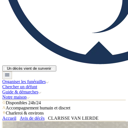
Un décès vient de survenir
Organiser les funérailles
Chercher un défunt
Guide & démarches
Notre maison
Disponibles 24h/24
Accompagnement humain et discret
Charleroi & environs
Accueil
Avis de décès
CLARISSE VAN LIERDE