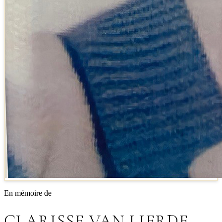
En mémoire de
CLARISSE VAN LIERDE