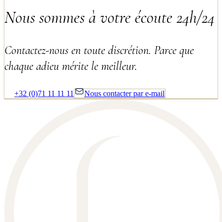
Nous sommes à votre écoute 24h/24
Contactez-nous en toute discrétion. Parce que
chaque adieu mérite le meilleur.
+32 (0)71 11 11 11
Nous contacter par e-mail