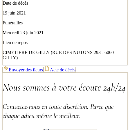
Date de décès
19 juin 2021
Funérailles
Mercredi 23 juin 2021
Lieu de repos
CIMETIERE DE GILLY (RUE DES NUTONS 293 - 6060
GILLY)
Envoyer des fleurs
Acte de décès
Nous sommes à votre écoute 24h/24
Contactez-nous en toute discrétion. Parce que
chaque adieu mérite le meilleur.