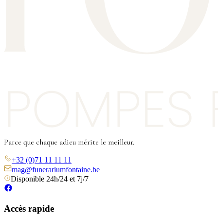
Parce que chaque adieu mérite le meilleur.
+32 (0)71 11 11 11
mag@funerariumfontaine.be
Disponible 24h/24 et 7j/7
Accès rapide