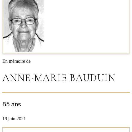
En mémoire de
ANNE-MARIE BAUDUIN
85 ans
19 juin 2021