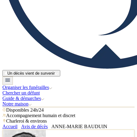
Un décès vient de survenir
Organiser les funérailles
Chercher un défunt
Guide & démarches
Notre maison
Disponibles 24h/24
Accompagnement humain et discret
Charleroi & environs
Accueil
Avis de décès
ANNE-MARIE BAUDUIN