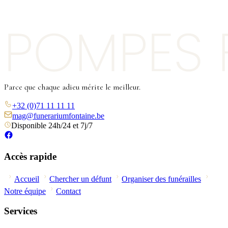
Parce que chaque adieu mérite le meilleur.
+32 (0)71 11 11 11
mag@funerariumfontaine.be
Disponible 24h/24 et 7j/7
Accès rapide
Accueil
Chercher un défunt
Organiser des funérailles
Notre équipe
Contact
Services