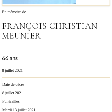
En mémoire de
FRANÇOIS CHRISTIAN
MEUNIER
66 ans
8 juillet 2021
Date de décès
8 juillet 2021
Funérailles
Mardi 13 juillet 2021