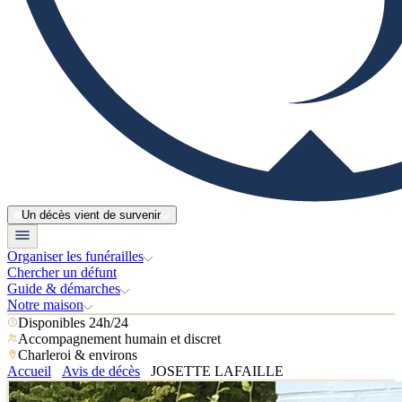
Un décès vient de survenir
Organiser les funérailles
Chercher un défunt
Guide & démarches
Notre maison
Disponibles 24h/24
Accompagnement humain et discret
Charleroi & environs
Accueil
Avis de décès
JOSETTE LAFAILLE