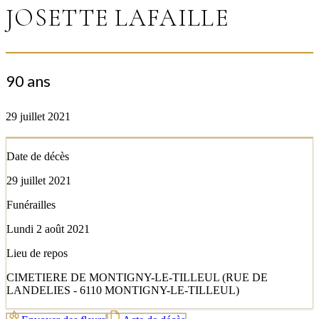
JOSETTE LAFAILLE
90 ans
29 juillet 2021
Date de décès
29 juillet 2021
Funérailles
Lundi 2 août 2021
Lieu de repos
CIMETIERE DE MONTIGNY-LE-TILLEUL (RUE DE
LANDELIES - 6110 MONTIGNY-LE-TILLEUL)