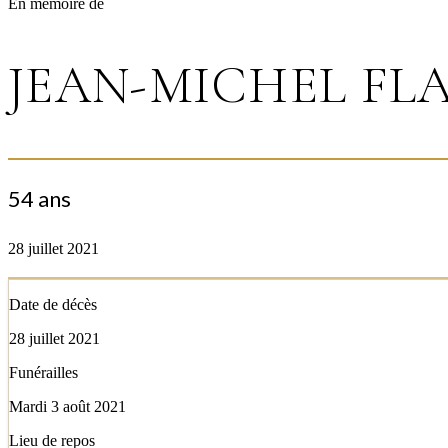
En mémoire de
JEAN-MICHEL FL
54 ans
28 juillet 2021
Date de décès
28 juillet 2021
Funérailles
Mardi 3 août 2021
Lieu de repos