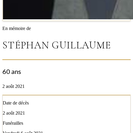
En mémoire de
STÉPHAN GUILLAUME
60 ans
2 août 2021
Date de décès
2 août 2021
Funérailles