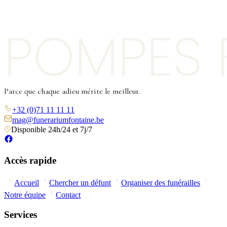
Parce que chaque adieu mérite le meilleur.
+32 (0)71 11 11 11
mag@funerariumfontaine.be
Disponible 24h/24 et 7j/7
Accès rapide
Accueil
Chercher un défunt
Organiser des funérailles
Notre équipe
Contact
Services