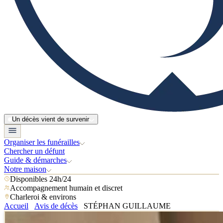
Un décès vient de survenir
Organiser les funérailles
Chercher un défunt
Guide & démarches
Notre maison
Disponibles 24h/24
Accompagnement humain et discret
Charleroi & environs
Accueil
Avis de décès
STÉPHAN GUILLAUME