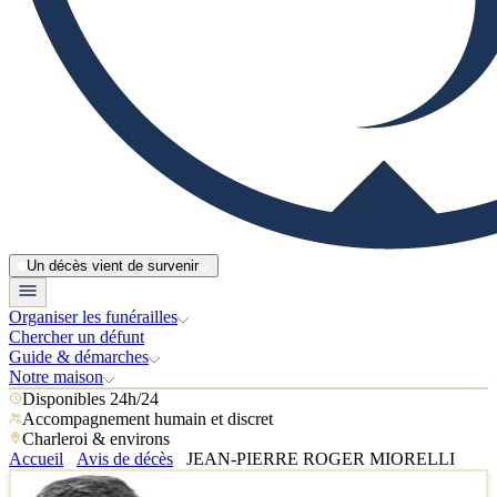
Un décès vient de survenir
Organiser les funérailles
Chercher un défunt
Guide & démarches
Notre maison
Disponibles 24h/24
Accompagnement humain et discret
Charleroi & environs
Accueil
Avis de décès
JEAN-PIERRE ROGER MIORELLI