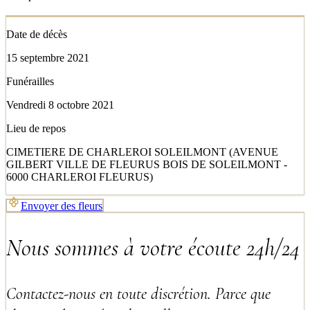
Date de décès
15 septembre 2021
Funérailles
Vendredi 8 octobre 2021
Lieu de repos
CIMETIERE DE CHARLEROI SOLEILMONT (AVENUE
GILBERT VILLE DE FLEURUS BOIS DE SOLEILMONT -
6000 CHARLEROI FLEURUS)
Envoyer des fleurs
Nous sommes à votre écoute 24h/24
Contactez-nous en toute discrétion. Parce que