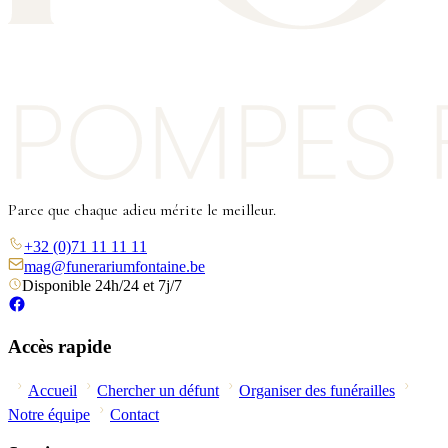
Parce que chaque adieu mérite le meilleur.
+32 (0)71 11 11 11
mag@funerariumfontaine.be
Disponible 24h/24 et 7j/7
Accès rapide
Accueil
Chercher un défunt
Organiser des funérailles
Notre équipe
Contact