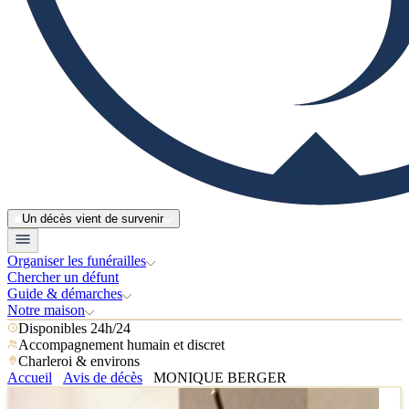
Un décès vient de survenir
Organiser les funérailles
Chercher un défunt
Guide & démarches
Notre maison
Disponibles 24h/24
Accompagnement humain et discret
Charleroi & environs
Accueil
Avis de décès
MONIQUE BERGER