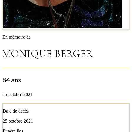
En mémoire de
MONIQUE BERGER
84 ans
25 octobre 2021
Date de décès
25 octobre 2021
Funérailles