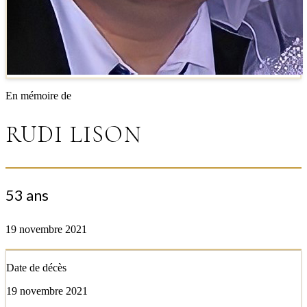
En mémoire de
RUDI LISON
53 ans
19 novembre 2021
Date de décès
19 novembre 2021