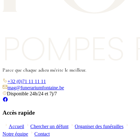
Parce que chaque adieu mérite le meilleur.
+32 (0)71 11 11 11
mag@funerariumfontaine.be
Disponible 24h/24 et 7j/7
Accès rapide
Accueil
Chercher un défunt
Organiser des funérailles
Notre équipe
Contact