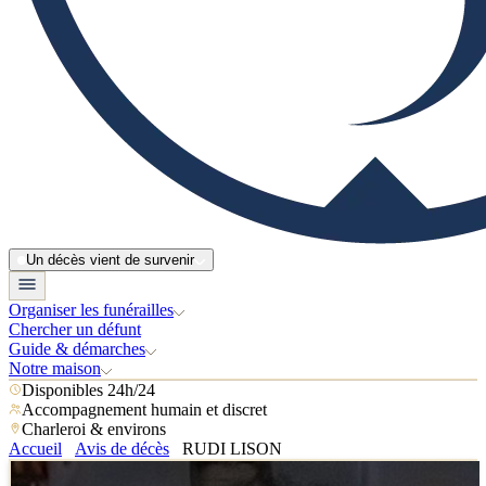
Un décès vient de survenir
Organiser les funérailles
Chercher un défunt
Guide & démarches
Notre maison
Disponibles 24h/24
Accompagnement humain et discret
Charleroi & environs
Accueil
Avis de décès
RUDI LISON