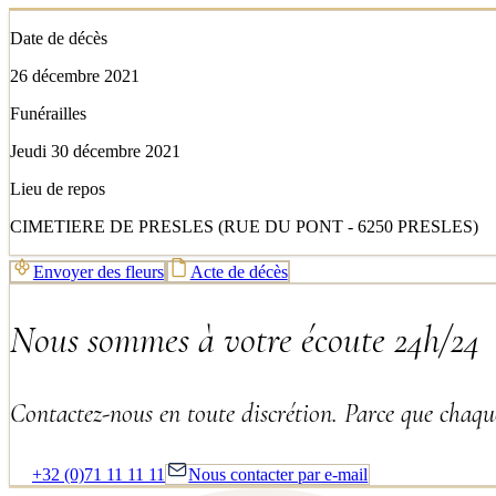
Date de décès
26 décembre 2021
Funérailles
Jeudi 30 décembre 2021
Lieu de repos
CIMETIERE DE PRESLES (RUE DU PONT - 6250 PRESLES)
Envoyer des fleurs
Acte de décès
Nous sommes à votre écoute 24h/24
Contactez-nous en toute discrétion. Parce que chaque
+32 (0)71 11 11 11
Nous contacter par e-mail