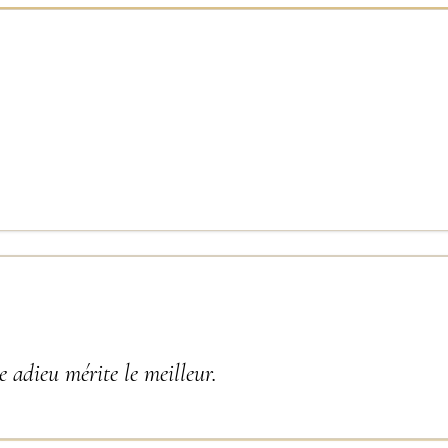
 adieu mérite le meilleur.