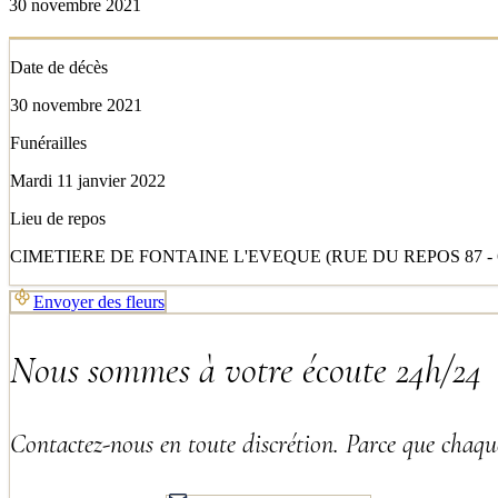
30 novembre 2021
Date de décès
30 novembre 2021
Funérailles
Mardi 11 janvier 2022
Lieu de repos
CIMETIERE DE FONTAINE L'EVEQUE (RUE DU REPOS 87 -
Envoyer des fleurs
Nous sommes à votre écoute 24h/24
Contactez-nous en toute discrétion. Parce que chaque