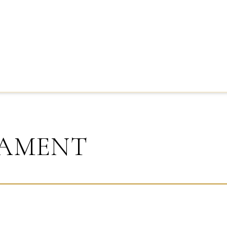
LAMENT