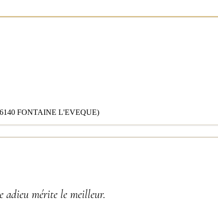
 6140 FONTAINE L'EVEQUE)
 adieu mérite le meilleur.