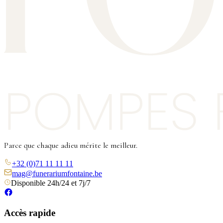
Parce que chaque adieu mérite le meilleur.
+32 (0)71 11 11 11
mag@funerariumfontaine.be
Disponible 24h/24 et 7j/7
Accès rapide