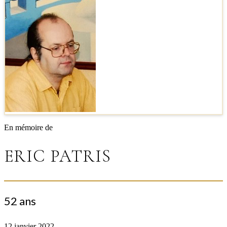
En mémoire de
ERIC PATRIS
52 ans
12 janvier 2022