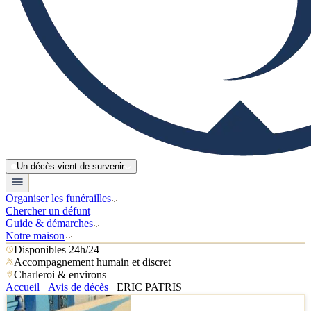
Un décès vient de survenir
Organiser les funérailles
Chercher un défunt
Guide & démarches
Notre maison
Disponibles 24h/24
Accompagnement humain et discret
Charleroi & environs
Accueil
Avis de décès
ERIC PATRIS