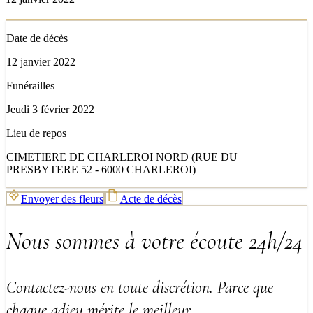
Date de décès
12 janvier 2022
Funérailles
Jeudi 3 février 2022
Lieu de repos
CIMETIERE DE CHARLEROI NORD (RUE DU
PRESBYTERE 52 - 6000 CHARLEROI)
Envoyer des fleurs
Acte de décès
Nous sommes à votre écoute 24h/24
Contactez-nous en toute discrétion. Parce que
chaque adieu mérite le meilleur.