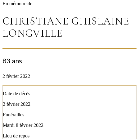
En mémoire de
CHRISTIANE GHISLAINE
LONGVILLE
83 ans
2 février 2022
Date de décès
2 février 2022
Funérailles
Mardi 8 février 2022
Lieu de repos