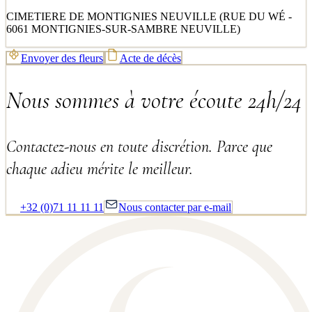
CIMETIERE DE MONTIGNIES NEUVILLE (RUE DU WÉ -
6061 MONTIGNIES-SUR-SAMBRE NEUVILLE)
Envoyer des fleurs
Acte de décès
Nous sommes à votre écoute 24h/24
Contactez-nous en toute discrétion. Parce que
chaque adieu mérite le meilleur.
+32 (0)71 11 11 11
Nous contacter par e-mail