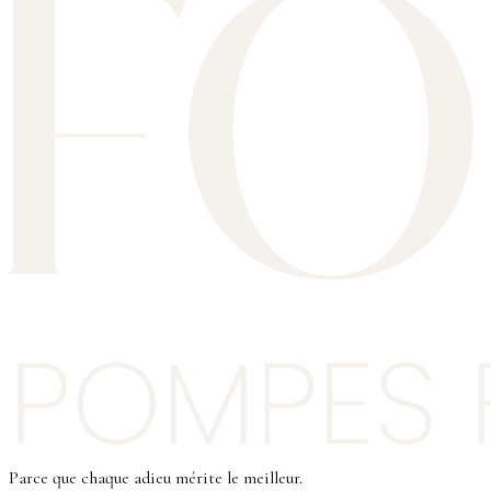
Parce que chaque adieu mérite le meilleur.