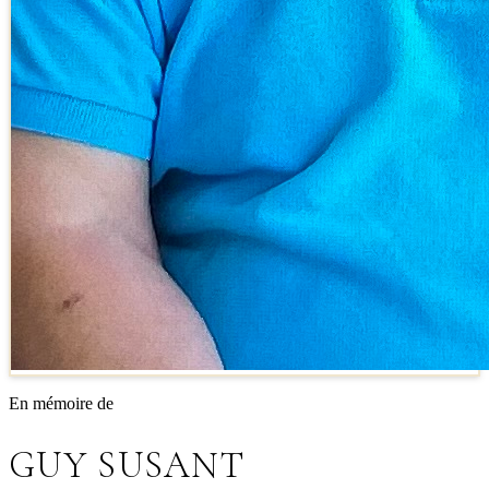
En mémoire de
GUY SUSANT