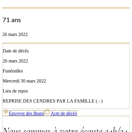
71 ans
26 mars 2022
Date de décès
26 mars 2022
Funérailles
Mercredi 30 mars 2022
Lieu de repos
REPRISE DES CENDRES PAR LA FAMILLE ( - )
Envoyer des fleurs
Acte de décès
Nous sommes à votre écoute 24h/24