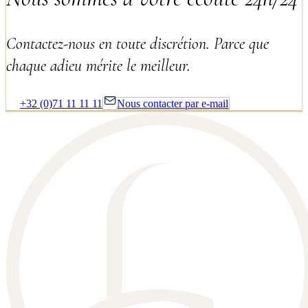
Contactez-nous en toute discrétion. Parce que
chaque adieu mérite le meilleur.
+32 (0)71 11 11 11
Nous contacter par e-mail