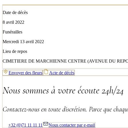
Date de décès
8 avril 2022
Funérailles
Mercredi 13 avril 2022
Lieu de repos
CIMETIERE DE MARCHIENNE CENTRE (AVENUE DU REPOS
Envoyer des fleurs
Acte de décès
Nous sommes à votre écoute 24h/24
Contactez-nous en toute discrétion. Parce que chaque
+32 (0)71 11 11 11
Nous contacter par e-mail