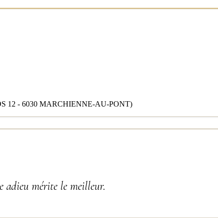
 12 - 6030 MARCHIENNE-AU-PONT)
 adieu mérite le meilleur.