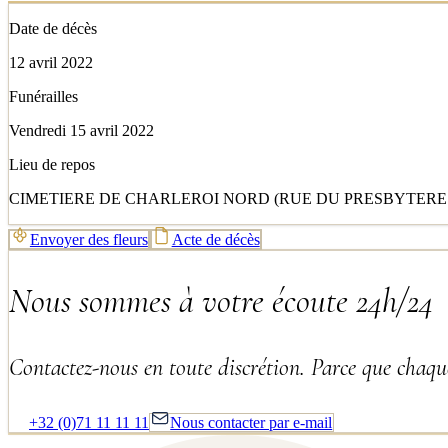
Date de décès
12 avril 2022
Funérailles
Vendredi 15 avril 2022
Lieu de repos
CIMETIERE DE CHARLEROI NORD (RUE DU PRESBYTERE 5
Envoyer des fleurs
Acte de décès
Nous sommes à votre écoute 24h/24
Contactez-nous en toute discrétion. Parce que chaque
+32 (0)71 11 11 11
Nous contacter par e-mail