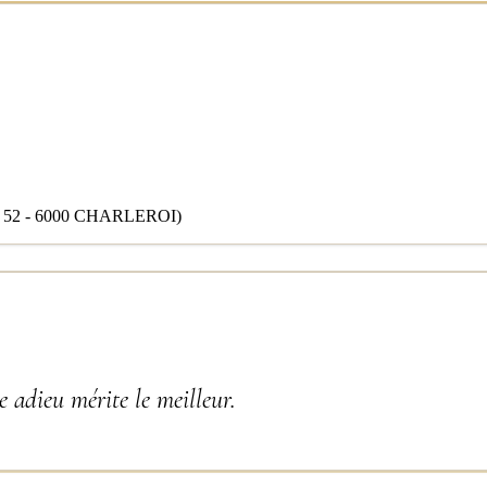
2 - 6000 CHARLEROI)
 adieu mérite le meilleur.