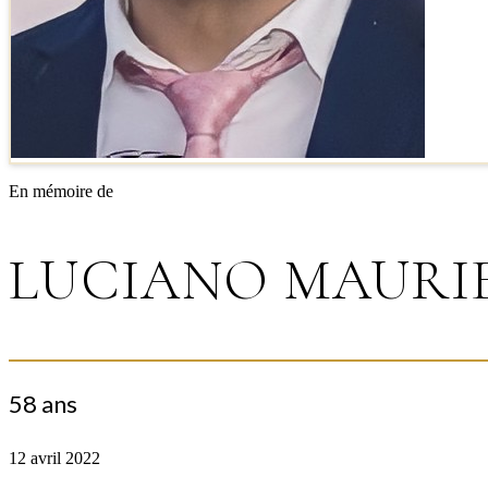
En mémoire de
LUCIANO MAURI
58 ans
12 avril 2022