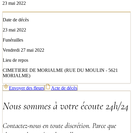
23 mai 2022
Date de décès
23 mai 2022
Funérailles
Vendredi 27 mai 2022
Lieu de repos
CIMETIERE DE MORIALME (RUE DU MOULIN - 5621
MORIALME)
Envoyer des fleurs
Acte de décès
Nous sommes à votre écoute 24h/24
Contactez-nous en toute discrétion. Parce que