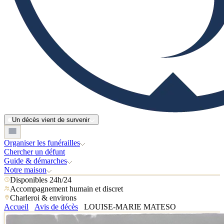
Un décès vient de survenir
Organiser les funérailles
Chercher un défunt
Guide & démarches
Notre maison
Disponibles 24h/24
Accompagnement humain et discret
Charleroi & environs
Accueil
Avis de décès
LOUISE-MARIE MATESO