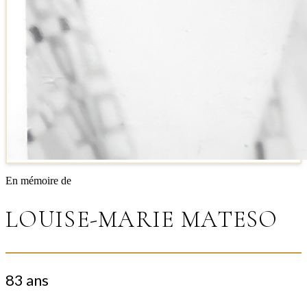
En mémoire de
LOUISE-MARIE MATESO
83 ans