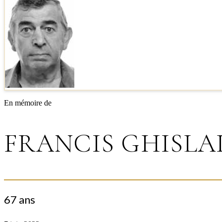
En mémoire de
FRANCIS GHISLA
67 ans