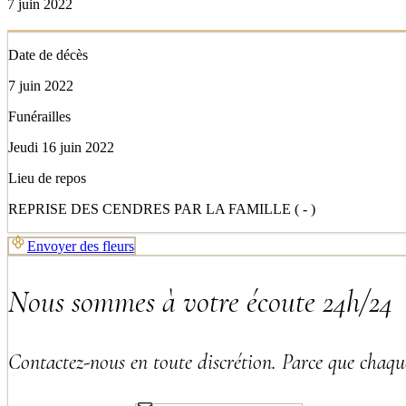
7 juin 2022
Date de décès
7 juin 2022
Funérailles
Jeudi 16 juin 2022
Lieu de repos
REPRISE DES CENDRES PAR LA FAMILLE ( - )
Envoyer des fleurs
Nous sommes à votre écoute 24h/24
Contactez-nous en toute discrétion. Parce que chaque