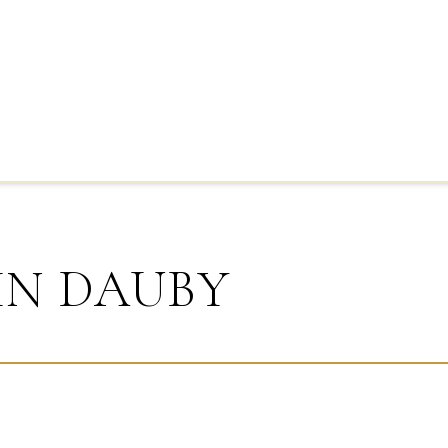
IN DAUBY