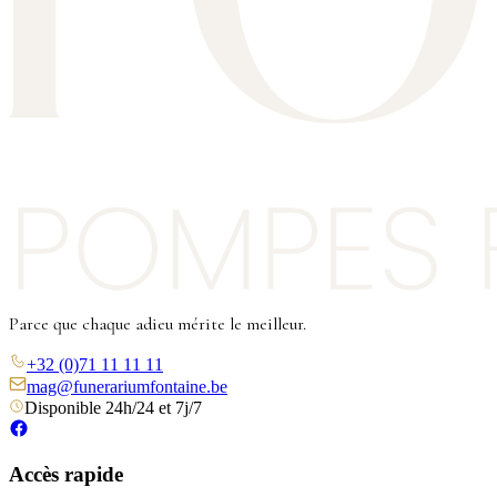
Parce que chaque adieu mérite le meilleur.
+32 (0)71 11 11 11
mag@funerariumfontaine.be
Disponible 24h/24 et 7j/7
Accès rapide