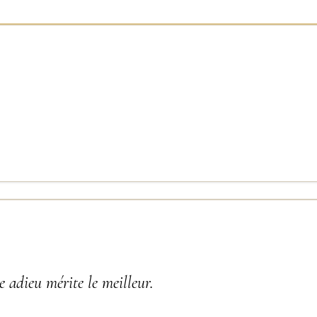
 adieu mérite le meilleur.