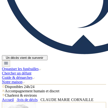
Un décès vient de survenir
Organiser les funérailles
Chercher un défunt
Guide & démarches
Notre maison
Disponibles 24h/24
Accompagnement humain et discret
Charleroi & environs
Accueil
Avis de décès
CLAUDE MARIE CORNAILLE