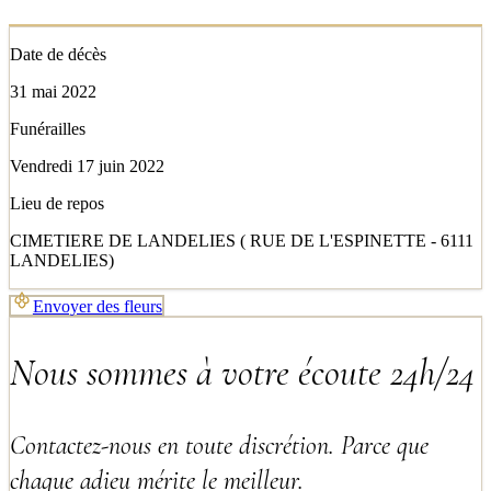
Date de décès
31 mai 2022
Funérailles
Vendredi 17 juin 2022
Lieu de repos
CIMETIERE DE LANDELIES ( RUE DE L'ESPINETTE - 6111
LANDELIES)
Envoyer des fleurs
Nous sommes à votre écoute 24h/24
Contactez-nous en toute discrétion. Parce que
chaque adieu mérite le meilleur.