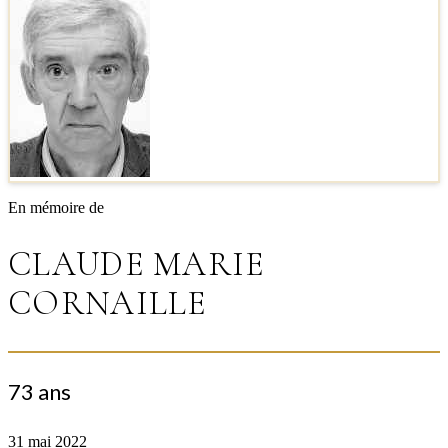
En mémoire de
CLAUDE MARIE
CORNAILLE
73 ans
31 mai 2022