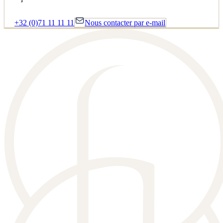
+32 (0)71 11 11 11
Nous contacter par e-mail