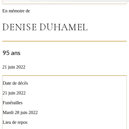
En mémoire de
DENISE DUHAMEL
95 ans
21 juin 2022
Date de décès
21 juin 2022
Funérailles
Mardi 28 juin 2022
Lieu de repos