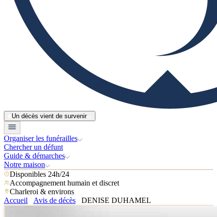
Un décès vient de survenir
Organiser les funérailles
Chercher un défunt
Guide & démarches
Notre maison
Disponibles 24h/24
Accompagnement humain et discret
Charleroi & environs
Accueil
Avis de décès
DENISE DUHAMEL