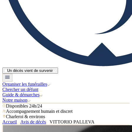
Un décès vient de survenir
Organiser les funérailles
Chercher un défunt
Guide & démarches
Notre maison
Disponibles 24h/24
Accompagnement humain et discret
Charleroi & environs
Accueil
Avis de décès
VITTORIO PALLEVA