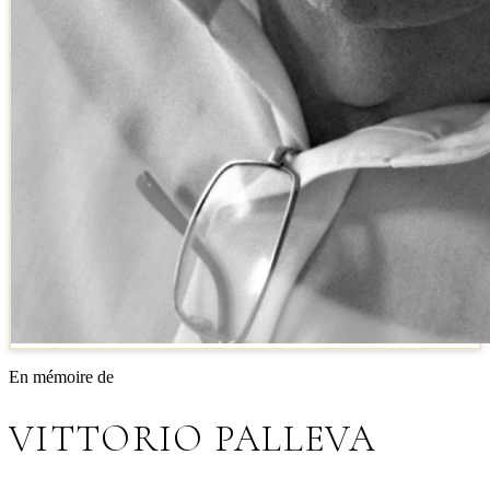
En mémoire de
VITTORIO PALLEVA