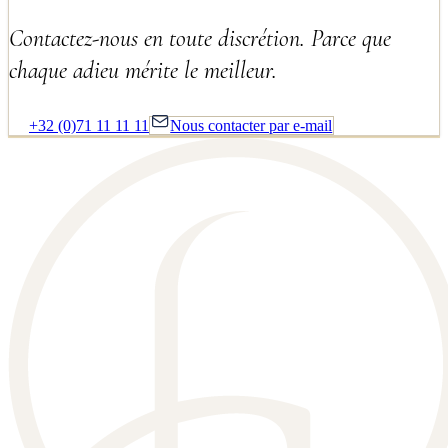
Contactez-nous en toute discrétion. Parce que
chaque adieu mérite le meilleur.
+32 (0)71 11 11 11
Nous contacter par e-mail