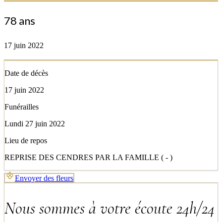
78 ans
17 juin 2022
Date de décès
17 juin 2022
Funérailles
Lundi 27 juin 2022
Lieu de repos
REPRISE DES CENDRES PAR LA FAMILLE ( - )
Envoyer des fleurs
Nous sommes à votre écoute 24h/24